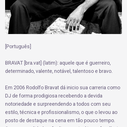
[Português]
BRAVAT [bra.vat] (latim): aquele que é guerreiro,
determinado, valente, notável, talentoso e bravo.
Em 2006 Rodolfo Bravat dá inicio sua carreria como
DJ de forma prodigiosa recebendo a devida
notoriedade e surpreendendo a todos com seu
estilo, técnica e profissionalismo, o que o levou ao
posto de destaque na cena em tão pouco tempo.