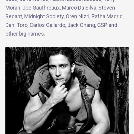
Moran, Joe Gauthreaux, Marco Da Silva, Steven
Redant, Midnight Society, Oren Nizri, Rafha Madrid,
Dani Toro, Carlos Gallardo, Jack Chang, GSP and
other big names.