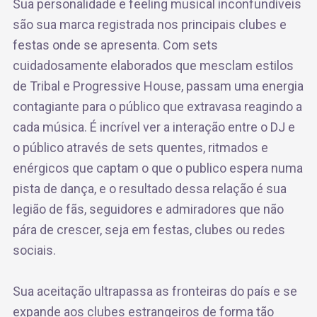
Sua personalidade e feeling musical inconfundíveis
são sua marca registrada nos principais clubes e
festas onde se apresenta. Com sets
cuidadosamente elaborados que mesclam estilos
de Tribal e Progressive House, passam uma energia
contagiante para o público que extravasa reagindo a
cada música. É incrível ver a interação entre o DJ e
o público através de sets quentes, ritmados e
enérgicos que captam o que o publico espera numa
pista de dança, e o resultado dessa relação é sua
legião de fãs, seguidores e admiradores que não
pára de crescer, seja em festas, clubes ou redes
sociais.
Sua aceitação ultrapassa as fronteiras do país e se
expande aos clubes estrangeiros de forma tão