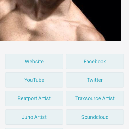
Website
Facebook
YouTube
Twitter
Beatport Artist
Traxsource Artist
Juno Artist
Soundcloud