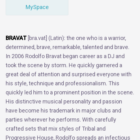
MySpace
BRAVAT
[bra.vat] (Latin): the one who is a warrior,
determined, brave, remarkable, talented and brave.
In 2006 Rodolfo Bravat began career as a DJ and
took the scene by storm. He quickly garnered a
great deal of attention and surprised everyone with
his style, technique and professionalism. This
quickly led him to a prominent position in the scene.
His distinctive musical personality and passion
have become his trademark in major clubs and
parties wherever he performs. With carefully
crafted sets that mix styles of Tribal and
Progressive House, Rodolfo spreads an infectious