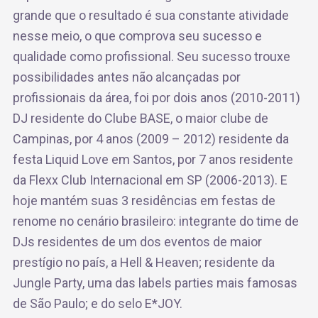
grande que o resultado é sua constante atividade
nesse meio, o que comprova seu sucesso e
qualidade como profissional. Seu sucesso trouxe
possibilidades antes não alcançadas por
profissionais da área, foi por dois anos (2010-2011)
DJ residente do Clube BASE, o maior clube de
Campinas, por 4 anos (2009 – 2012) residente da
festa Liquid Love em Santos, por 7 anos residente
da Flexx Club Internacional em SP (2006-2013). E
hoje mantém suas 3 residências em festas de
renome no cenário brasileiro: integrante do time de
DJs residentes de um dos eventos de maior
prestígio no país, a Hell & Heaven; residente da
Jungle Party, uma das labels parties mais famosas
de São Paulo; e do selo E*JOY.