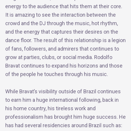
energy to the audience that hits them at their core.
It is amazing to see the interaction between the
crowd and the DJ through the music, hot rhythm,
and the energy that captures their desires on the
dance floor. The result of this relationship is a legion
of fans, followers, and admirers that continues to
grow at parties, clubs, or social media. Rodolfo
Bravat continues to expand his horizons and those
of the people he touches through his music.
While Bravat’s visibility outside of Brazil continues
to earn him a huge international following, back in
his home country, his tireless work and
professionalism has brought him huge success. He
has had several residencies around Brazil such as: