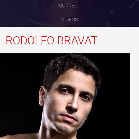
CONNECT
VIDEOS
RODOLFO BRAVAT