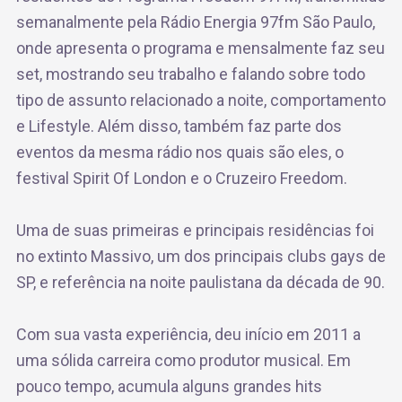
semanalmente pela Rádio Energia 97fm São Paulo,
onde apresenta o programa e mensalmente faz seu
set, mostrando seu trabalho e falando sobre todo
tipo de assunto relacionado a noite, comportamento
e Lifestyle. Além disso, também faz parte dos
eventos da mesma rádio nos quais são eles, o
festival Spirit Of London e o Cruzeiro Freedom.
Uma de suas primeiras e principais residências foi
no extinto Massivo, um dos principais clubs gays de
SP, e referência na noite paulistana da década de 90.
Com sua vasta experiência, deu início em 2011 a
uma sólida carreira como produtor musical. Em
pouco tempo, acumula alguns grandes hits