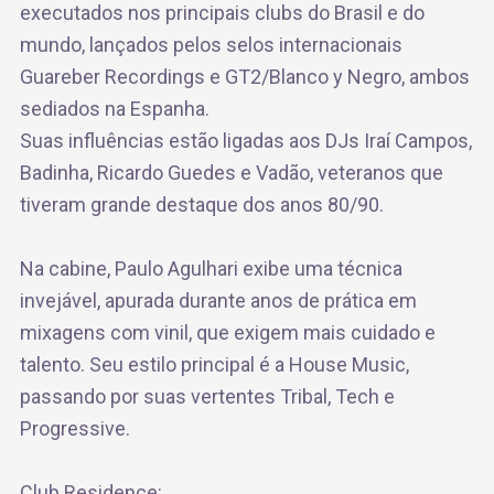
executados nos principais clubs do Brasil e do
mundo, lançados pelos selos internacionais
Guareber Recordings e GT2/Blanco y Negro, ambos
sediados na Espanha.
Suas influências estão ligadas aos DJs Iraí Campos,
Badinha, Ricardo Guedes e Vadão, veteranos que
tiveram grande destaque dos anos 80/90.
Na cabine, Paulo Agulhari exibe uma técnica
invejável, apurada durante anos de prática em
mixagens com vinil, que exigem mais cuidado e
talento. Seu estilo principal é a House Music,
passando por suas vertentes Tribal, Tech e
Progressive.
Club Residence: