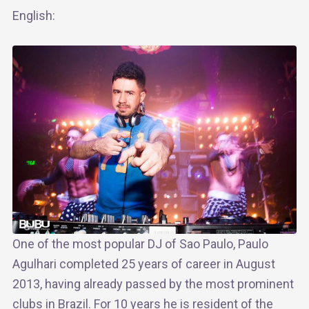
English:
One of the most popular DJ of Sao Paulo, Paulo
Agulhari completed 25 years of career in August
2013, having already passed by the most prominent
clubs in Brazil. For 10 years he is resident of the