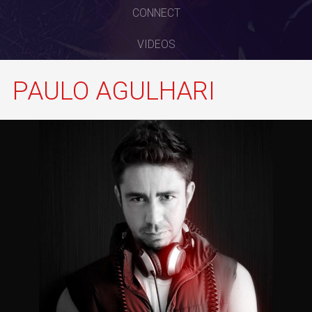
CONNECT
VIDEOS
PAULO AGULHARI