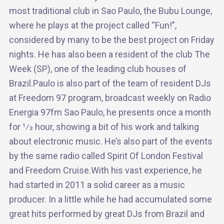
most traditional club in Sao Paulo, the Bubu Lounge,
where he plays at the project called “Fun!”,
considered by many to be the best project on Friday
nights. He has also been a resident of the club The
Week (SP), one of the leading club houses of
Brazil.Paulo is also part of the team of resident DJs
at Freedom 97 program, broadcast weekly on Radio
Energia 97fm Sao Paulo, he presents once a month
for 1⁄2 hour, showing a bit of his work and talking
about electronic music. He’s also part of the events
by the same radio called Spirit Of London Festival
and Freedom Cruise.With his vast experience, he
had started in 2011 a solid career as a music
producer. In a little while he had accumulated some
great hits performed by great DJs from Brazil and