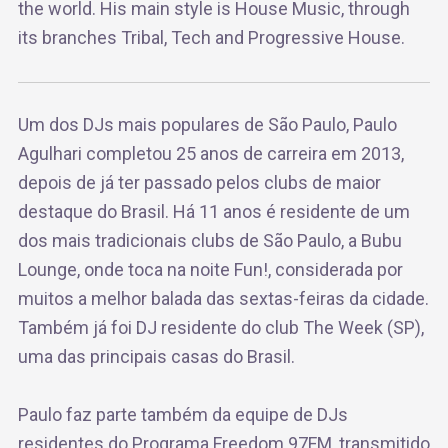
the world. His main style is House Music, through
its branches Tribal, Tech and Progressive House.
Um dos DJs mais populares de São Paulo, Paulo
Agulhari completou 25 anos de carreira em 2013,
depois de já ter passado pelos clubs de maior
destaque do Brasil. Há 11 anos é residente de um
dos mais tradicionais clubs de São Paulo, a Bubu
Lounge, onde toca na noite Fun!, considerada por
muitos a melhor balada das sextas-feiras da cidade.
Também já foi DJ residente do club The Week (SP),
uma das principais casas do Brasil.
Paulo faz parte também da equipe de DJs
residentes do Programa Freedom 97FM, transmitido